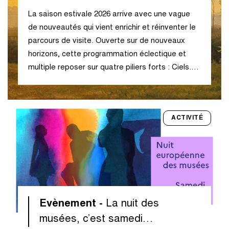
La saison estivale 2026 arrive avec une vague
de nouveautés qui vient enrichir et réinventer le
parcours de visite. Ouverte sur de nouveaux
horizons, cette programmation éclectique et
multiple reposer sur quatre piliers forts : Ciels.…
ACTIVITÉ
Evènement -
La nuit des
musées, c’est samedi…