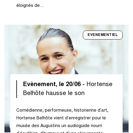
éloignés de…
EVENEMENTIEL
Evènement, le 20/06 -
Hortense
Belhôte hausse le son
Comédienne, performeuse, historienne d’art,
Hortense Belhôte vient d’enregistrer pour le
musée des Augustins un audioguide nourri