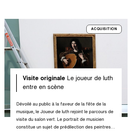
ACQUISITION
Visite originale
Le joueur de luth
entre en scène
Dévoilé au public à la faveur de la fête de la
musique, le Joueur de luth rejoint le parcours de
visite du salon vert. Le portrait de musicien
constitue un sujet de prédilection des peintres…