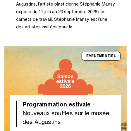
Augustins, l’artiste plasticienne Stéphanie Mansy
expose du 11 juin au 20 septembre 2026 ses
carnets de travail. Stéphanie Mansy est l’une
des artistes invitées pour la…
EVENEMENTIEL
Programmation estivale -
Nouveaux souffles sur le musée
des Augustins