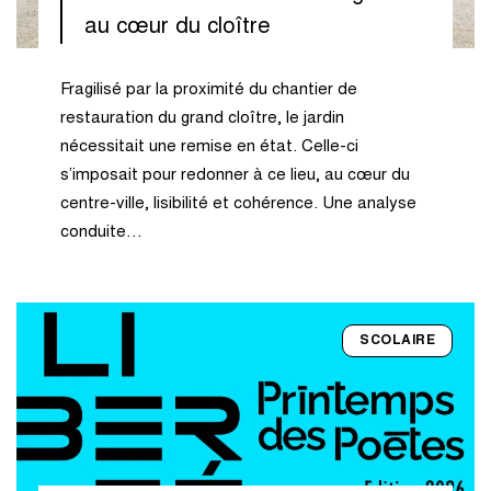
au cœur du cloître
Fragilisé par la proximité du chantier de
restauration du grand cloître, le jardin
nécessitait une remise en état. Celle-ci
s’imposait pour redonner à ce lieu, au cœur du
centre-ville, lisibilité et cohérence. Une analyse
conduite…
SCOLAIRE