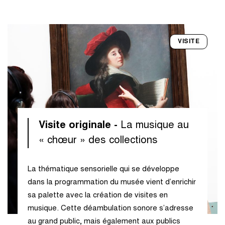
VISITE
Visite originale -
La musique au
« chœur » des collections
La thématique sensorielle qui se développe
dans la programmation du musée vient d’enrichir
sa palette avec la création de visites en
musique. Cette déambulation sonore s’adresse
au grand public, mais également aux publics