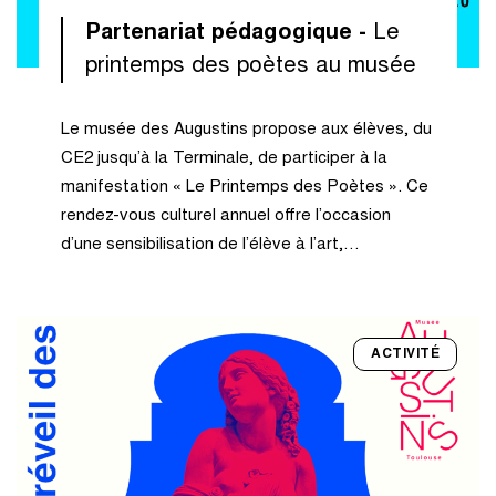
Partenariat pédagogique -
Le
printemps des poètes au musée
Le musée des Augustins propose aux élèves, du
CE2 jusqu’à la Terminale, de participer à la
manifestation « Le Printemps des Poètes ». Ce
rendez-vous culturel annuel offre l’occasion
d’une sensibilisation de l’élève à l’art,…
ACTIVITÉ