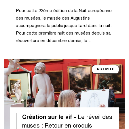
Pour cette 22ème édition de la Nuit européenne
des musées, le musée des Augustins
accompagnera le public jusque tard dans la nuit.
Pour cette première nuit des musées depuis sa
réouverture en décembre dernier, le…
ACTIVITÉ
Création sur le vif -
Le réveil des
muses : Retour en croquis