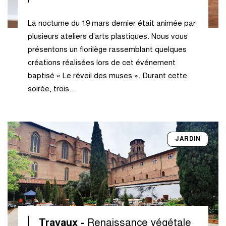
La nocturne du 19 mars dernier était animée par
plusieurs ateliers d’arts plastiques. Nous vous
présentons un florilège rassemblant quelques
créations réalisées lors de cet événement
baptisé « Le réveil des muses ». Durant cette
soirée, trois…
JARDIN
Travaux -
Renaissance végétale