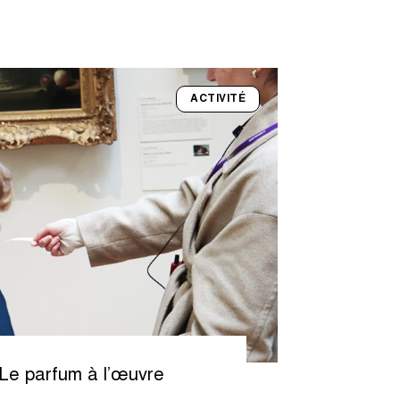
ACTIVITÉ
Le parfum à l’œuvre