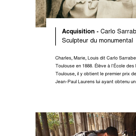
Acquisition -
Carlo Sarrab
Sculpteur du monumental
Charles, Marie, Louis dit Carlo Sarrabe
Toulouse en 1888. Élève à l’École des
Toulouse, il y obtient le premier prix d
Jean-Paul Laurens lui ayant obtenu u