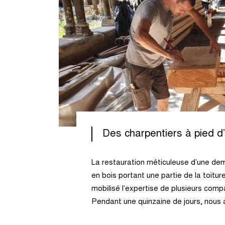
Des charpentiers à pied 
La restauration méticuleuse d’une dem
en bois portant une partie de la toitur
mobilisé l’expertise de plusieurs com
Pendant une quinzaine de jours, nous