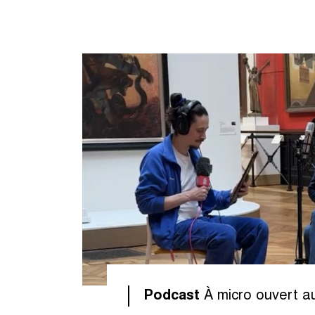
Podcast
À micro ouvert 