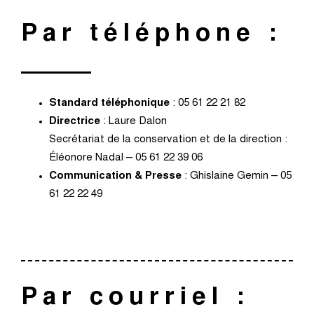
Par téléphone :
Standard téléphonique
: 05 61 22 21 82
Directrice
: Laure Dalon
Secrétariat de la conservation et de la direction :
Éléonore Nadal – 05 61 22 39 06
Communication & Presse
: Ghislaine Gemin – 05
61 22 22 49
Par courriel :