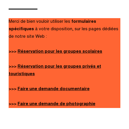
Merci de bien vouloir utiliser les
formulaires
spécifiques
à votre disposition, sur les pages dédiées
de notre site Web :
>>>
Réservation pour les groupes scolaires
>>>
Réservation pour les groupes privés et
touristiques
>>>
Faire une demande documentaire
>>>
Faire une demande de photographie