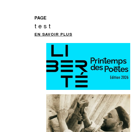
PAGE
test
EN SAVOIR PLUS