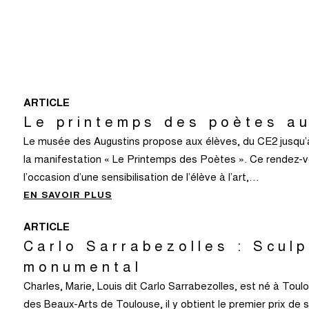
ARTICLE
Le printemps des poètes a
Le musée des Augustins propose aux élèves, du CE2 jusqu’à 
la manifestation « Le Printemps des Poètes ». Ce rendez-vo
l’occasion d’une sensibilisation de l’élève à l’art,…
EN SAVOIR PLUS
ARTICLE
Carlo Sarrabezolles : Sculp
monumental
Charles, Marie, Louis dit Carlo Sarrabezolles, est né à Toul
des Beaux-Arts de Toulouse, il y obtient le premier prix de 