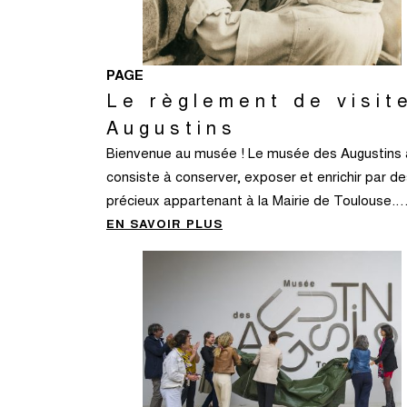
PAGE
Le règlement de visi
Augustins
Bienvenue au musée ! Le musée des Augustins a
consiste à conserver, exposer et enrichir par de
précieux appartenant à la Mairie de Toulouse.
EN SAVOIR PLUS