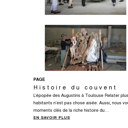
PAGE
Histoire du couvent
L’épopée des Augustins à Toulouse Relater plus 
habitants n’est pas chose aisée. Aussi, nous 
moments clés de la riche histoire du…
EN SAVOIR PLUS