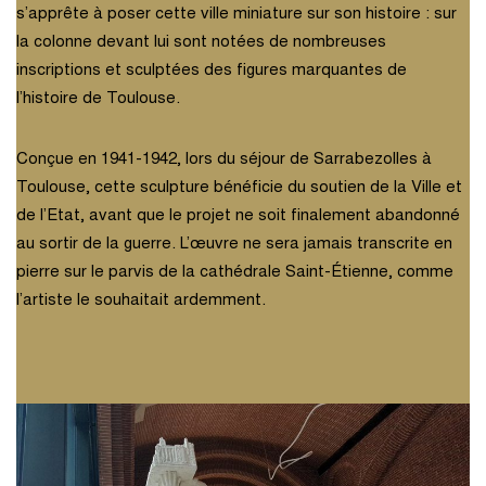
s’apprête à poser cette ville miniature sur son histoire : sur
la colonne devant lui sont notées de nombreuses
inscriptions et sculptées des figures marquantes de
l’histoire de Toulouse.
Conçue en 1941-1942, lors du séjour de Sarrabezolles à
Toulouse, cette sculpture bénéficie du soutien de la Ville et
de l’Etat, avant que le projet ne soit finalement abandonné
au sortir de la guerre. L’œuvre ne sera jamais transcrite en
pierre sur le parvis de la cathédrale Saint-Étienne, comme
l’artiste le souhaitait ardemment.