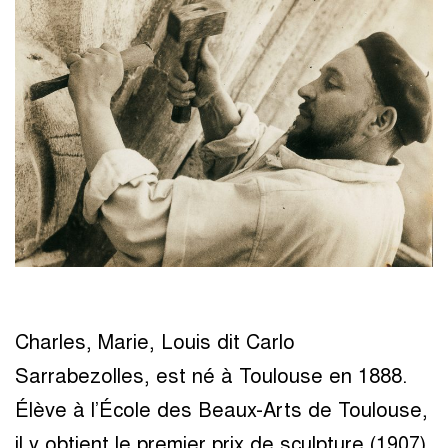
Charles, Marie, Louis dit Carlo
Sarrabezolles, est né à Toulouse en 1888.
Élève à l’École des Beaux-Arts de Toulouse,
il y obtient le premier prix de sculpture (1907).