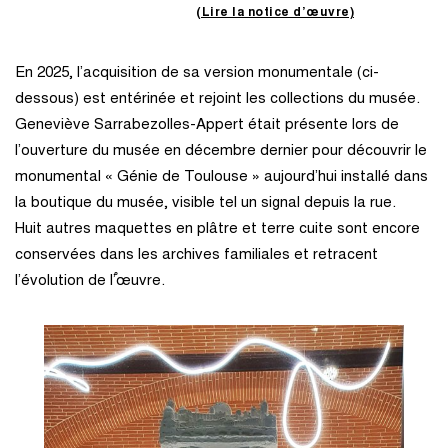
(Lire la notice d’œuvre)
En 2025, l’acquisition de sa version monumentale (ci-
dessous) est entérinée et rejoint les collections du musée.
Geneviève Sarrabezolles-Appert était présente lors de
l’ouverture du musée en décembre dernier pour découvrir le
monumental « Génie de Toulouse » aujourd’hui installé dans
la boutique du musée, visible tel un signal depuis la rue.
Huit autres maquettes en plâtre et terre cuite sont encore
conservées dans les archives familiales et retracent
l’évolution de l’֯œuvre.