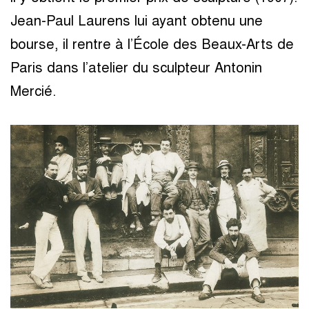
Jean-Paul Laurens lui ayant obtenu une
bourse, il rentre à l’École des Beaux-Arts de
Paris dans l’atelier du sculpteur Antonin
Mercié.