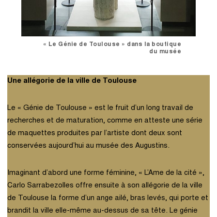
« Le Génie de Toulouse » dans la boutique
du musée
Une allégorie de la ville de Toulouse
Le « Génie de Toulouse » est le fruit d’un long travail de
recherches et de maturation, comme en atteste une série
de maquettes produites par l’artiste dont deux sont
conservées aujourd’hui au musée des Augustins.
Imaginant d’abord une forme féminine, « L’Ame de la cité »,
Carlo Sarrabezolles offre ensuite à son allégorie de la ville
de Toulouse la forme d’un ange ailé, bras levés, qui porte et
brandit la ville elle-même au-dessus de sa tête. Le génie