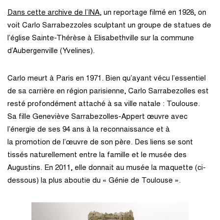
Dans cette archive de l’INA
, un reportage filmé en 1928, on
voit Carlo Sarrabezzoles sculptant un groupe de statues de
l’église Sainte-Thérèse à Elisabethville sur la commune
d’Aubergenville (Yvelines).
Carlo meurt à Paris en 1971. Bien qu’ayant vécu l’essentiel
de sa carrière en région parisienne, Carlo Sarrabezolles est
resté profondément attaché à sa ville natale : Toulouse.
Sa fille Geneviève Sarrabezolles-Appert œuvre avec
l’énergie de ses 94 ans à la reconnaissance et à
la promotion de l’œuvre de son père. Des liens se sont
tissés naturellement entre la famille et le musée des
Augustins. En 2011, elle donnait au musée la maquette (ci-
dessous) la plus aboutie du « Génie de Toulouse ».