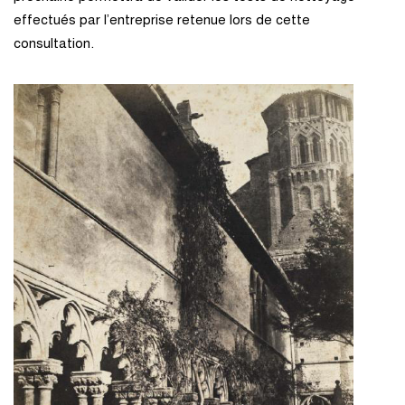
effectués par l’entreprise retenue lors de cette
consultation.