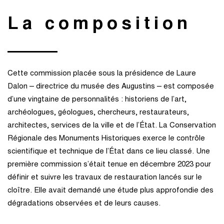
La composition
Cette commission placée sous la présidence de Laure
Dalon – directrice du musée des Augustins – est composée
d’une vingtaine de personnalités : historiens de l’art,
archéologues, géologues, chercheurs, restaurateurs,
architectes, services de la ville et de l’État. La Conservation
Régionale des Monuments Historiques exerce le contrôle
scientifique et technique de l’État dans ce lieu classé. Une
première commission s’était tenue en décembre 2023 pour
définir et suivre les travaux de restauration lancés sur le
cloître. Elle avait demandé une étude plus approfondie des
dégradations observées et de leurs causes.