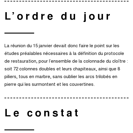
L’ordre du jour
La réunion du 15 janvier devait donc faire le point sur les
études préalables nécessaires à la définition du protocole
de restauration, pour l’ensemble de la colonnade du cloître :
soit 72 colonnes doubles et leurs chapiteaux, ainsi que 8
piliers, tous en marbre, sans oublier les arcs trilobés en
pierre qui les surmontent et les couvertines.
Le constat