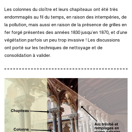
Les colonnes du cloître et leurs chapiteaux ont été très
endommagés au fil du temps, en raison des intempéries, de
la pollution, mais aussi en raison de la présence de grilles en
fer forgé présentes des années 1830 jusqu’en 1870, et d’une
végétation parfois un peu trop invasive ! Les discussions
ont porté sur les techniques de nettoyage et de
consolidation à valider.