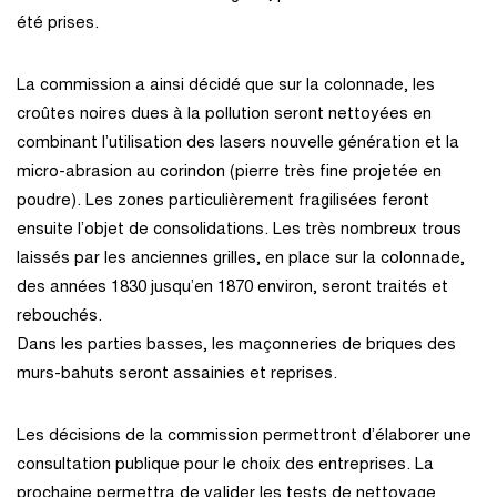
été prises.
La commission a ainsi décidé que sur la colonnade, les
croûtes noires dues à la pollution seront nettoyées en
combinant l’utilisation des lasers nouvelle génération et la
micro-abrasion au corindon (pierre très fine projetée en
poudre). Les zones particulièrement fragilisées feront
ensuite l’objet de consolidations. Les très nombreux trous
laissés par les anciennes grilles, en place sur la colonnade,
des années 1830 jusqu’en 1870 environ, seront traités et
rebouchés.
Dans les parties basses, les maçonneries de briques des
murs-bahuts seront assainies et reprises.
Les décisions de la commission permettront d’élaborer une
consultation publique pour le choix des entreprises. La
prochaine permettra de valider les tests de nettoyage