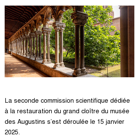
La seconde commission scientifique dédiée
à la restauration du grand cloître du musée
des Augustins s’est déroulée le 15 janvier
2025.