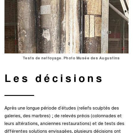
Tests de nettoyage. Photo Musée des Augustins
Les décisions
Après une longue période d’études (reliefs sculptés des
galeries, des marbres) ; de relevés précis (colonnades et
leurs altérations, anciennes restaurations) et de tests des
différentes solutions envisagées, plusieurs décisions ont