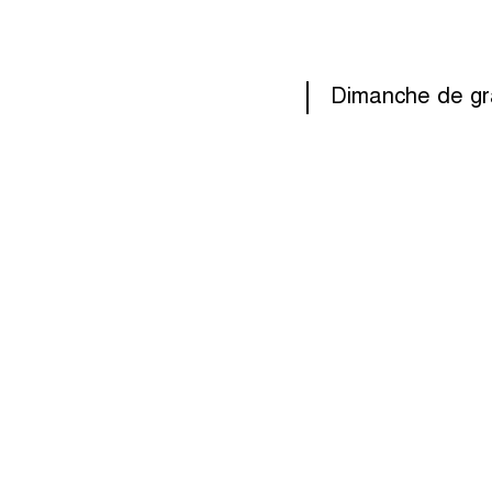
Dimanche de gr