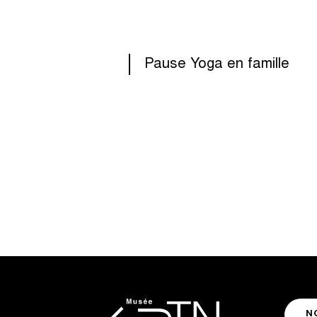
Pause Yoga en famille
N