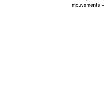
mouvements »