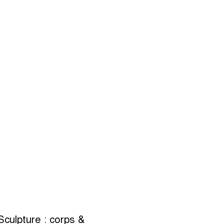
Sculpture : corps &