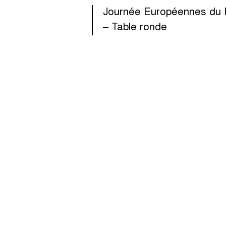
Journée Européennes du 
– Table ronde