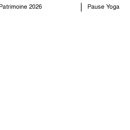
Patrimoine 2026
Pause Yoga