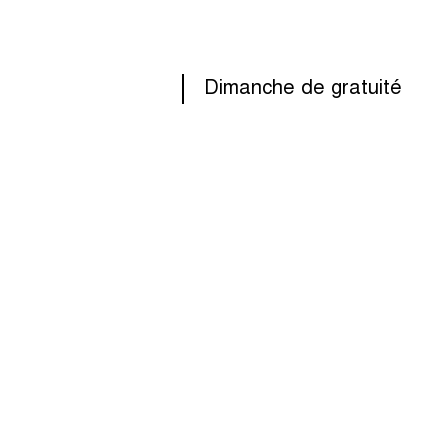
Dimanche de gratuité