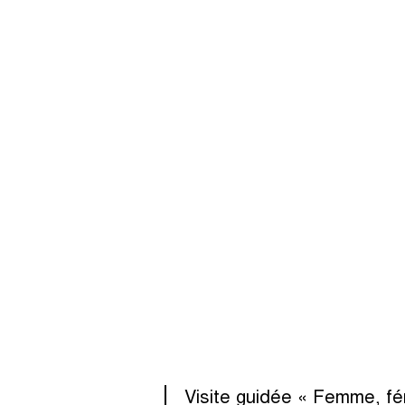
Visite guidée « Femme, fé