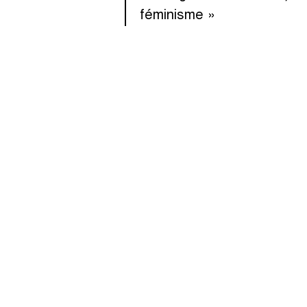
féminisme »