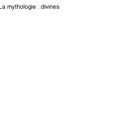
La mythologie : divines