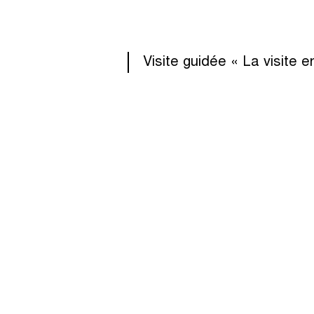
Visite guidée « La visite 