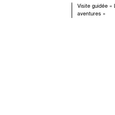
Visite guidée « 
aventures »