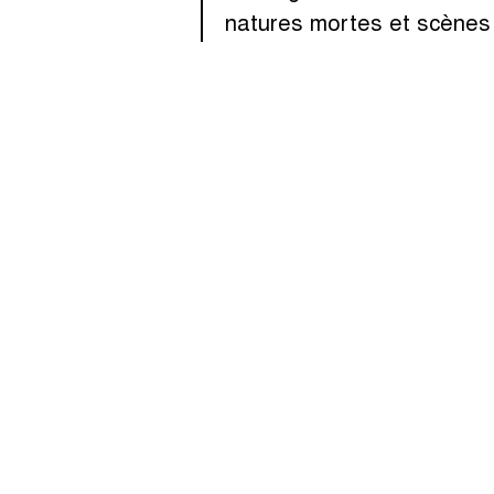
natures mortes et scènes