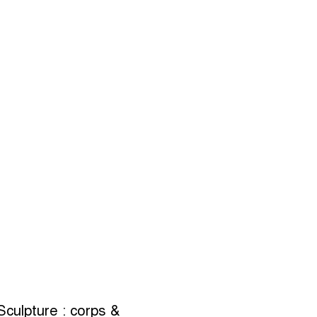
Sculpture : corps &