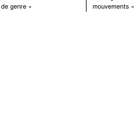
 de genre »
mouvements »