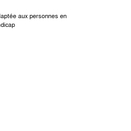
adaptée aux personnes en
ndicap