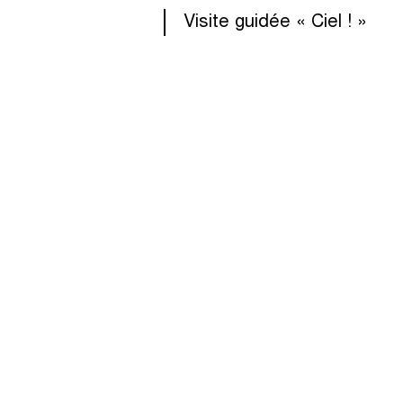
Visite guidée « Ciel ! »