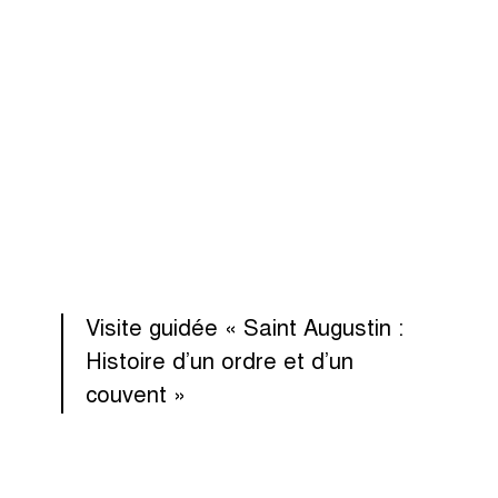
Visite guidée « Saint Augustin :
Histoire d’un ordre et d’un
couvent »