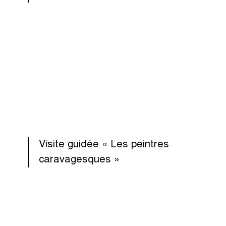
Visite guidée « Les peintres
caravagesques »