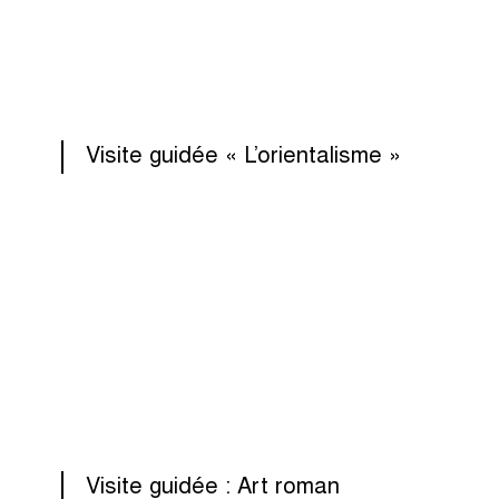
Visite guidée « L’orientalisme »
Visite guidée : Art roman