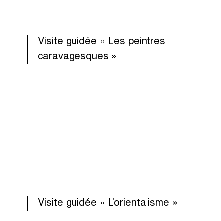
Visite guidée « Les peintres
caravagesques »
Visite guidée « L’orientalisme »