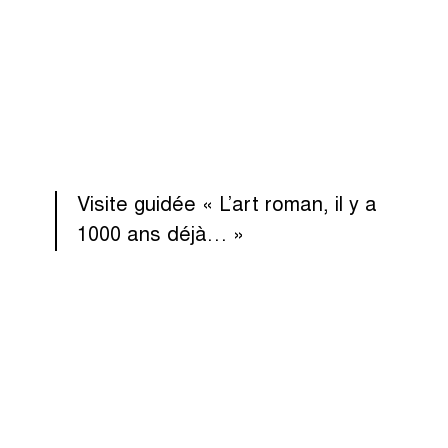
Visite guidée « L’art roman, il y a
1000 ans déjà… »