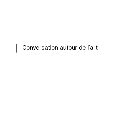
Conversation autour de l’art