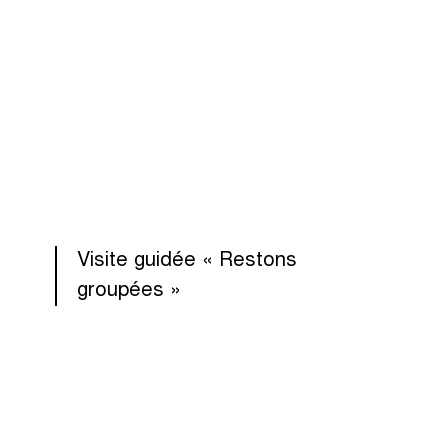
Visite guidée « Restons
groupées »