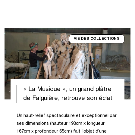
VIE DES COLLECTIONS
« La Musique », un grand plâtre
de Falguière, retrouve son éclat
Un haut-relief spectaculaire et exceptionnel par
ses dimensions (hauteur 193cm x longueur
167cm x profondeur 65cm) fait l’objet d’une