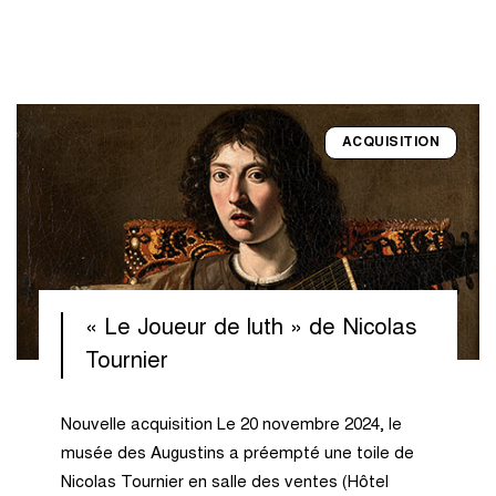
ACQUISITION
« Le Joueur de luth » de Nicolas
Tournier
Nouvelle acquisition Le 20 novembre 2024, le
musée des Augustins a préempté une toile de
Nicolas Tournier en salle des ventes (Hôtel