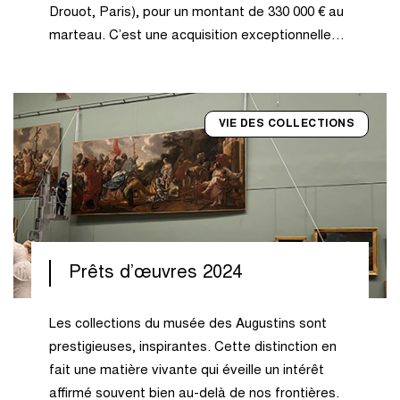
Drouot, Paris), pour un montant de 330 000 € au
marteau. C’est une acquisition exceptionnelle…
VIE DES COLLECTIONS
Prêts d’œuvres 2024
Les collections du musée des Augustins sont
prestigieuses, inspirantes. Cette distinction en
fait une matière vivante qui éveille un intérêt
affirmé souvent bien au-delà de nos frontières.