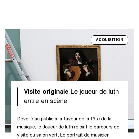
ACQUISITION
Visite originale
Le joueur de luth
entre en scène
Dévoilé au public à la faveur de la fête de la
musique, le Joueur de luth rejoint le parcours de
visite du salon vert. Le portrait de musicien