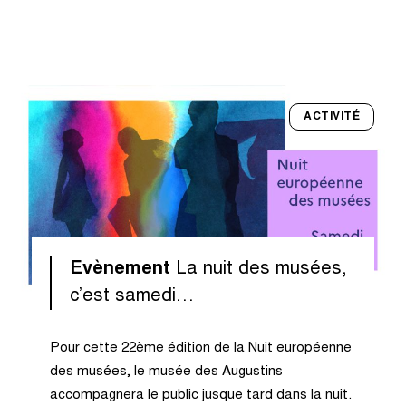
ACTIVITÉ
Evènement
La nuit des musées,
c’est samedi…
Pour cette 22ème édition de la Nuit européenne
des musées, le musée des Augustins
accompagnera le public jusque tard dans la nuit.