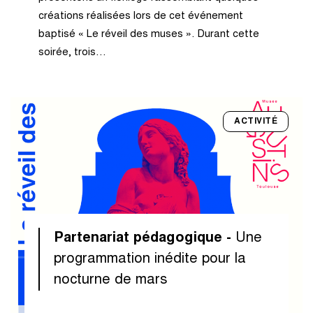
créations réalisées lors de cet événement
baptisé « Le réveil des muses ». Durant cette
soirée, trois…
ACTIVITÉ
Partenariat pédagogique -
Une
programmation inédite pour la
nocturne de mars