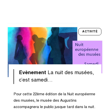
ACTIVITÉ
Evènement
La nuit des musées,
c’est samedi…
Pour cette 22ème édition de la Nuit européenne
des musées, le musée des Augustins
accompagnera le public jusque tard dans la nuit.