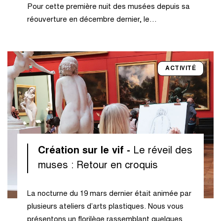
Pour cette première nuit des musées depuis sa
réouverture en décembre dernier, le…
ACTIVITÉ
Création sur le vif -
Le réveil des
muses : Retour en croquis
La nocturne du 19 mars dernier était animée par
plusieurs ateliers d’arts plastiques. Nous vous
présentons un florilège rassemblant quelques