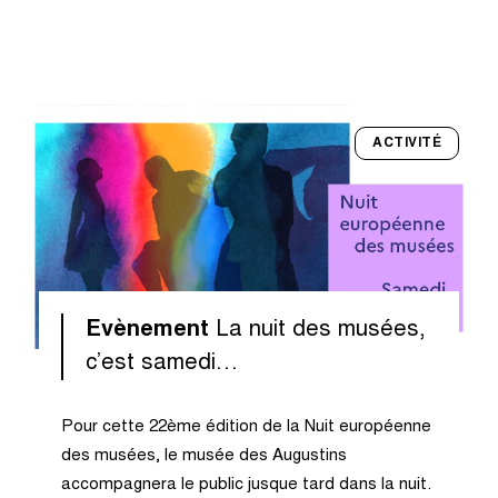
ACTIVITÉ
Evènement
La nuit des musées,
c’est samedi…
Pour cette 22ème édition de la Nuit européenne
des musées, le musée des Augustins
accompagnera le public jusque tard dans la nuit.