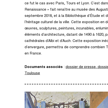
ce fut le cas avec Paris, Tours et Lyon. C’est dan
Renaissance » fait renaître au musée des August
septembre 2018, et à la Bibliothèque d’Étude et du
l’héritage culturel de la ville. Cette exposition en
œuvres, sculptures, peintures, incunables, enluminu
éléments d’architecture, datant de 1490 à 1620, 
cathédrales d’Albi et d’Auch. Cette exposition iné
d’envergure, permettra de comprendre combien T
en France.
Documents associés
:
dossier de presse
,
dossie
Toulouse