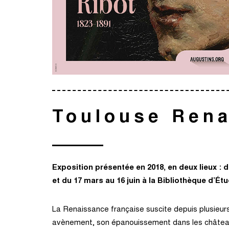
Toulouse Ren
Exposition présentée en 2018, en deux lieux 
et du 17 mars au 16 juin à la Bibliothèque d’É
La Renaissance française suscite depuis plusieu
avènement, son épanouissement dans les châteaux