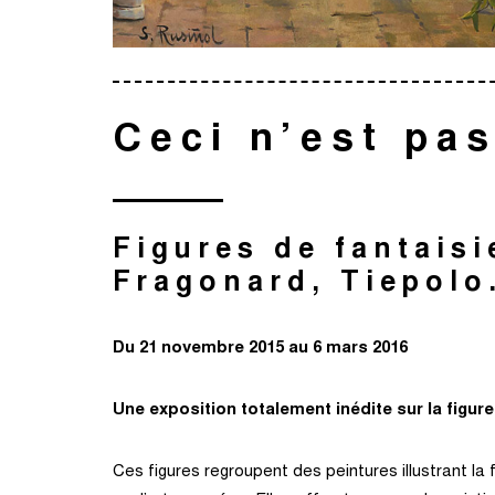
Ceci n’est pas
Figures de fantaisi
Fragonard, Tiepol
Du 21 novembre 2015 au 6 mars 2016
Une exposition totalement inédite sur la figure 
Ces figures regroupent des peintures illustrant la 