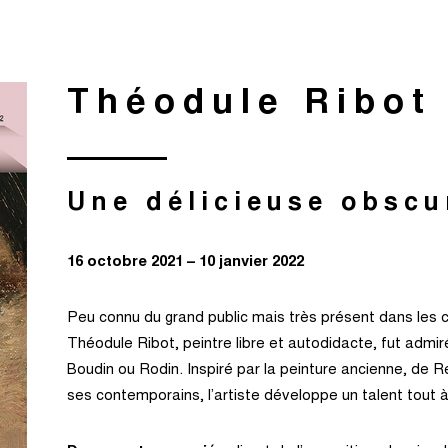
Théodule Ribot 
Une délicieuse obscu
16 octobre 2021 – 10 janvier 2022
Peu connu du grand public mais très présent dans les co
Théodule Ribot, peintre libre et autodidacte, fut admir
Boudin ou Rodin. Inspiré par la peinture ancienne, de 
ses contemporains, l’artiste développe un talent tout à