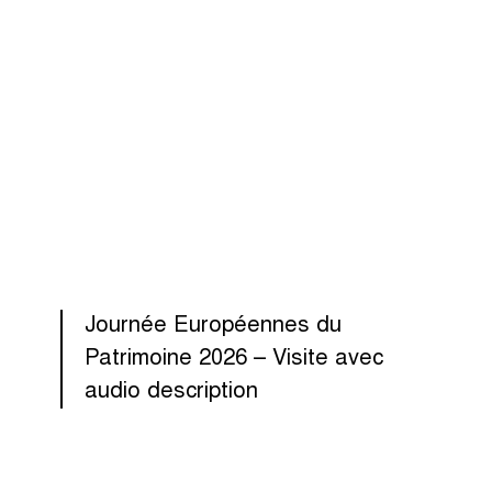
Journée Européennes du
Patrimoine 2026 – Visite avec
audio description