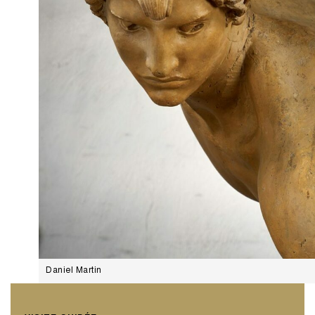
Daniel Martin