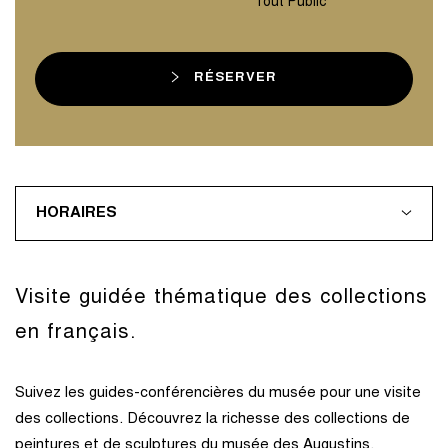
Tout Public
RÉSERVER
HORAIRES
Visite guidée thématique des collections
en français.
Suivez les guides-conférencières du musée pour une visite
des collections. Découvrez la richesse des collections de
peintures et de sculptures du musée des Augustins.