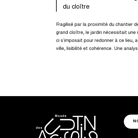
du cloître
Fragilisé par la proximité du chantier 
grand cloître, le jardin nécessitait une
ci s’imposait pour redonner à ce lieu,
ville, lisibilité et cohérence. Une ana
N