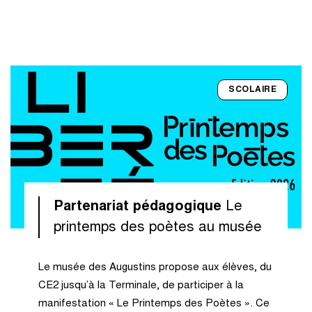
SCOLAIRE
Partenariat pédagogique
Le
printemps des poètes au musée
Le musée des Augustins propose aux élèves, du
CE2 jusqu’à la Terminale, de participer à la
manifestation « Le Printemps des Poètes ». Ce