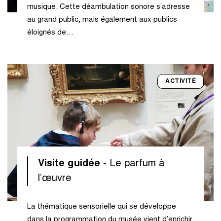
musique. Cette déambulation sonore s’adresse
au grand public, mais également aux publics
éloignés de…
ACTIVITÉ
Visite guidée -
Le parfum à
l’œuvre
La thématique sensorielle qui se développe
dans la programmation du musée vient d’enrichir