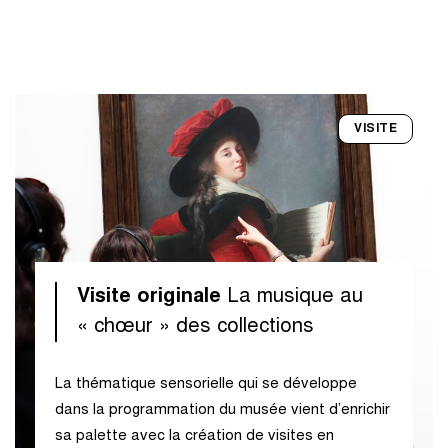
VISITE
Visite originale
La musique au
« chœur » des collections
La thématique sensorielle qui se développe
dans la programmation du musée vient d’enrichir
sa palette avec la création de visites en