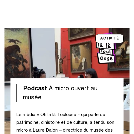
ACTIVITÉ
Podcast
À micro ouvert au
musée
Le média « Oh là là Toulouse » qui parle de
patrimoine, d’histoire et de culture, a tendu son
micro à Laure Dalon – directrice du musée des