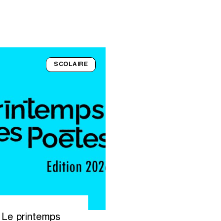
SCOLAIRE
e
Le printemps