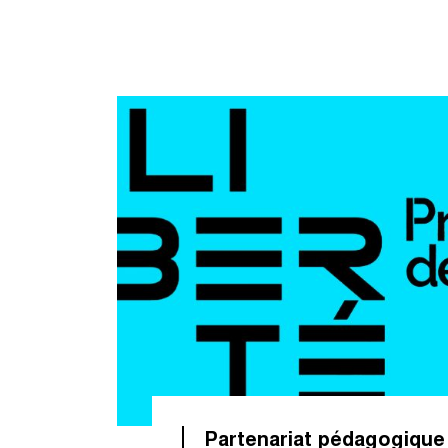
Partenariat pédagogiqu