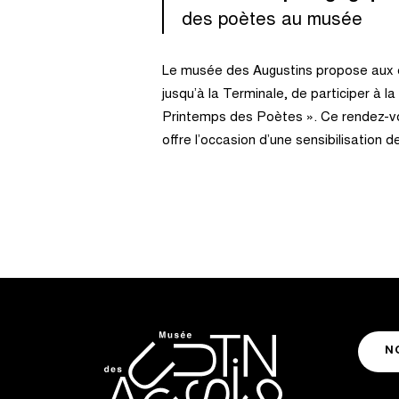
des poètes au musée
Le musée des Augustins propose aux 
jusqu’à la Terminale, de participer à l
Printemps des Poètes ». Ce rendez-vo
offre l’occasion d’une sensibilisation de
N