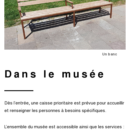
Un banc
Dans le musée
Dès l’entrée, une caisse prioritaire est prévue pour accueillir
et renseigner les personnes à besoins spécifiques.
L’ensemble du musée est accessible ainsi que les services :