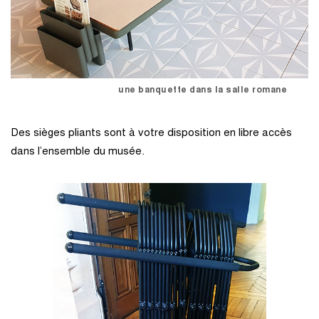
une banquette dans la salle romane
Des sièges pliants sont à votre disposition en libre accès
dans l’ensemble du musée.