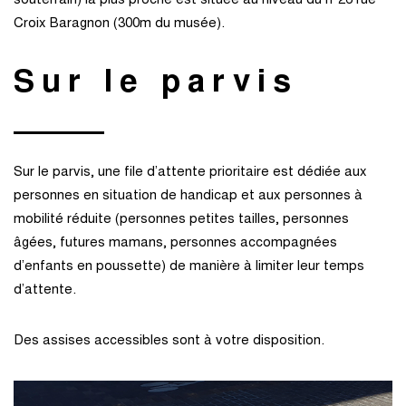
souterrain) la plus proche est située au niveau du n°26 rue
Croix Baragnon (300m du musée).
Sur le parvis
Sur le parvis, une file d’attente prioritaire est dédiée aux
personnes en situation de handicap et aux personnes à
mobilité réduite (personnes petites tailles, personnes
âgées, futures mamans, personnes accompagnées
d’enfants en poussette) de manière à limiter leur temps
d’attente.
Des assises accessibles sont à votre disposition.