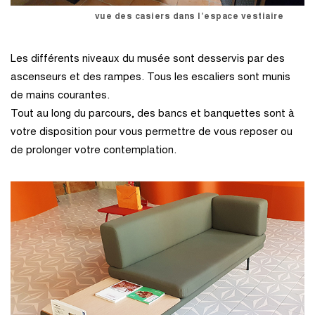
vue des casiers dans l’espace vestiaire
Les différents niveaux du musée sont desservis par des
ascenseurs et des rampes. Tous les escaliers sont munis
de mains courantes.
Tout au long du parcours, des bancs et banquettes sont à
votre disposition pour vous permettre de vous reposer ou
de prolonger votre contemplation.