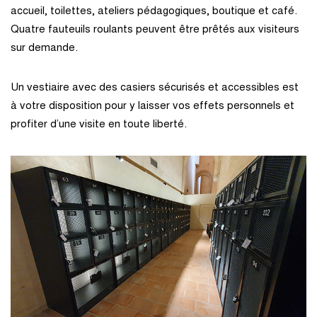
accueil, toilettes, ateliers pédagogiques, boutique et café.
Quatre fauteuils roulants peuvent être prêtés aux visiteurs
sur demande.
Un vestiaire avec des casiers sécurisés et accessibles est
à votre disposition pour y laisser vos effets personnels et
profiter d’une visite en toute liberté.