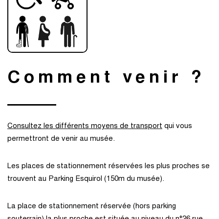
Comment venir ?
Consultez les différents moyens de transport
qui vous
permettront de venir au musée.
Les places de stationnement réservées les plus proches se
trouvent au Parking Esquirol (150m du musée).
La place de stationnement réservée (hors parking