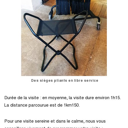
Des sièges pliants en libre service
Durée de la visite : en moyenne, la visite dure environ 1h15.
La distance parcourue est de 1km150.
Pour une visite sereine et dans le calme, nous vous