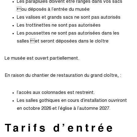
Les parapluies doivent être rangés dans vos sacs
ou déposés à l’entrée du musée
Les valises et grands sacs ne sont pas autorisés
Les trottinettes ne sont pas autorisées
Les poussettes ne sont pas autorisées dans les
salles et seront déposées dans le cloître
Le musée est ouvert partiellement.
En raison du chantier de restauration du grand cloître, :
l’accès aux colonnades est restreint.
Les salles gothiques en cours d’installation ouvriront
en octobre 2026 et l’église à l’automne 2027.
Tarifs d’entrée