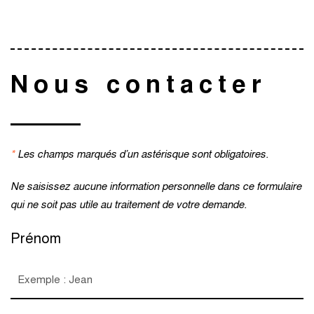
Nous contacter
*
Les champs marqués d’un astérisque sont obligatoires.
Ne saisissez aucune information personnelle dans ce formulaire
qui ne soit pas utile au traitement de votre demande.
Prénom