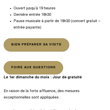
Ouvert jusqu’à 19 heures
Dernière entrée 18h30
Pause musicale à partir de 18h30 (concert gratuit –
entrée payante)
BIEN PRÉPARER SA VISITE
FOIRE AUX QUESTIONS
Le 1er dimanche du mois : Jour de gratuité
En raison de la forte affluence, des mesures
exceptionnelles sont appliquées :