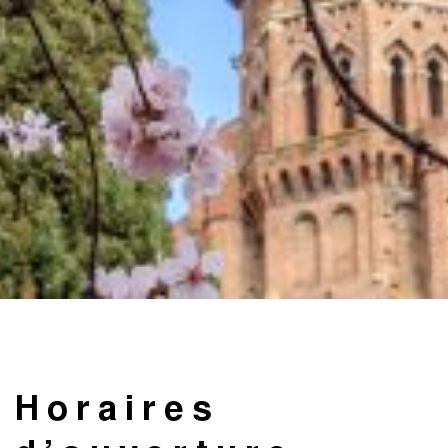
Horaires