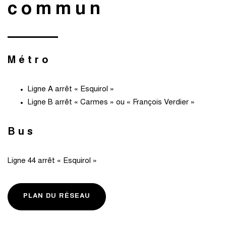
commun
Métro
Ligne A arrêt « Esquirol »
Ligne B arrêt « Carmes » ou « François Verdier »
Bus
Ligne 44 arrêt « Esquirol »
PLAN DU RÉSEAU