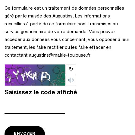
Ce formulaire est un traitement de données personnelles
géré par le musée des Augustins. Les informations
recueillies à partir de ce formulaire sont transmises au
service gestionnaire de votre demande. Vous pouvez
accéder aux données vous concernant, vous opposer à leur
traitement, les faire rectifier ou les faire effacer en
contactant augustins@mairie-toulouse.fr
↻
Saisissez le code affiché