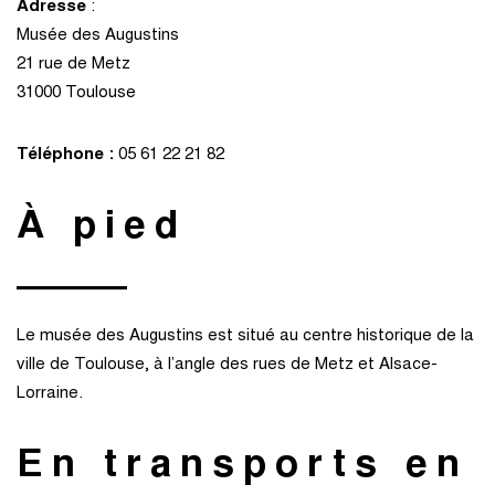
Adresse
:
Musée des Augustins
21 rue de Metz
31000 Toulouse
Téléphone :
05 61 22 21 82
À pied
Le musée des Augustins est situé au centre historique de la
ville de Toulouse, à l’angle des rues de Metz et Alsace-
Lorraine.
En transports en