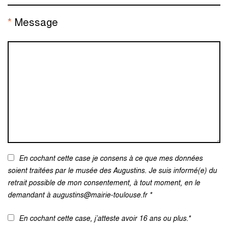
*
Message
En cochant cette case je consens à ce que mes données
soient traitées par le musée des Augustins. Je suis informé(e) du
retrait possible de mon consentement, à tout moment, en le
demandant à augustins@mairie-toulouse.fr *
En cochant cette case, j’atteste avoir 16 ans ou plus.*