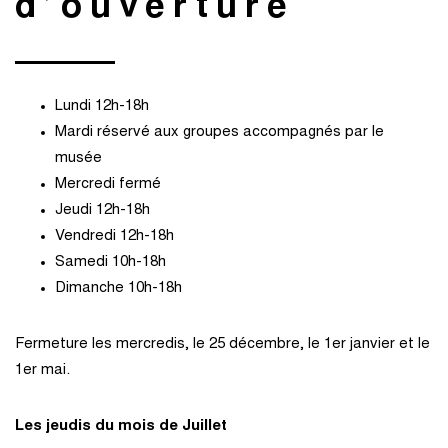
d’ouverture
Lundi 12h-18h
Mardi réservé aux groupes accompagnés par le
musée
Mercredi fermé
Jeudi 12h-18h
Vendredi 12h-18h
Samedi 10h-18h
Dimanche 10h-18h
Fermeture les mercredis, le 25 décembre, le 1er janvier et le
1er mai.
Les jeudis du mois de Juillet