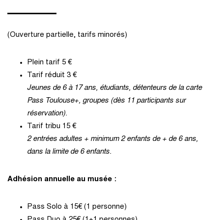
(Ouverture partielle, tarifs minorés)
Plein tarif 5 €
Tarif réduit 3 €
Jeunes de 6 à 17 ans, étudiants, détenteurs de la carte
Pass Toulouse+, groupes (dès 11 participants sur
réservation).
Tarif tribu 15 €
2 entrées adultes + minimum 2 enfants de + de 6 ans,
dans la limite de 6 enfants.
Adhésion annuelle au musée :
Pass Solo à 15€ (1 personne)
Pass Duo à 25€ (1+1 personnes)