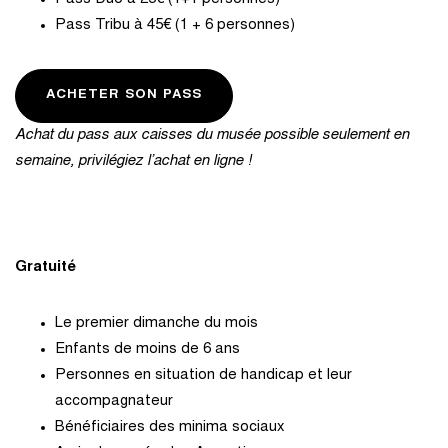
Pass Tribu à 45€ (1 + 6 personnes)
ACHETER SON PASS
Achat du pass aux caisses du musée possible seulement en
semaine, privilégiez l’achat en ligne !
Gratuité
Le premier dimanche du mois
Enfants de moins de 6 ans
Personnes en situation de handicap et leur
accompagnateur
Bénéficiaires des minima sociaux