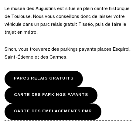
Le musée des Augustins est situé en plein centre historique
de Toulouse. Nous vous conseillons donc de laisser votre
véhicule dans un parc relais gratuit Tisséo, puis de faire le
trajet en métro.
Sinon, vous trouverez des parkings payants places Esquirol,
Saint-Étienne et des Carmes.
PARCS RELAIS GRATUITS
CARTE DES PARKINGS PAYANTS
CARTE DES EMPLACEMENTS PMR