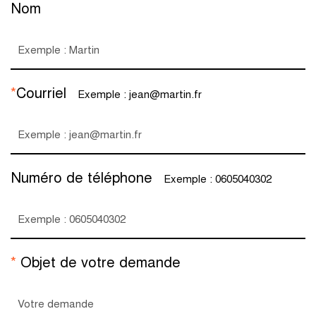
Nom
*
Courriel
Exemple : jean@martin.fr
Numéro de téléphone
Exemple : 0605040302
*
Objet de votre demande