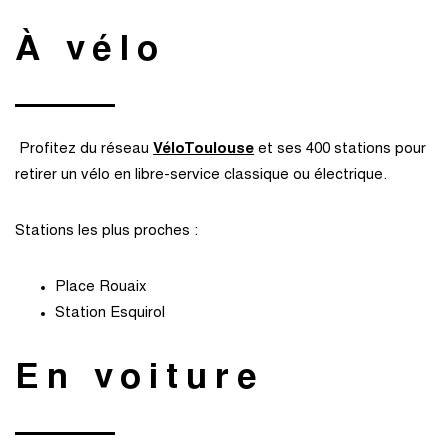
À vélo
Profitez du réseau
VéloToulouse
et ses 400 stations pour
retirer un vélo en libre-service classique ou électrique.
Stations les plus proches :
Place Rouaix
Station Esquirol
En voiture