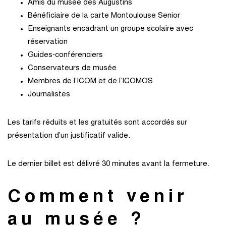
Amis du musée des Augustins
Bénéficiaire de la carte Montoulouse Senior
Enseignants encadrant un groupe scolaire avec
réservation
Guides‑conférenciers
Conservateurs de musée
Membres de l’ICOM et de l’ICOMOS
Journalistes
Les tarifs réduits et les gratuités sont accordés sur
présentation d’un justificatif valide.
Le dernier billet est délivré 30 minutes avant la fermeture.
Comment venir
au musée ?