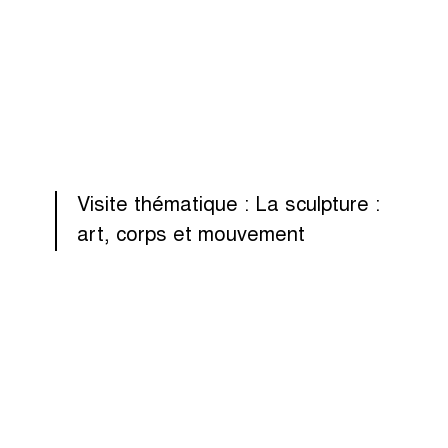
Visite thématique : La sculpture :
art, corps et mouvement