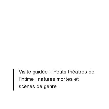
Visite guidée « Petits théâtres de
l’intime : natures mortes et
scènes de genre »