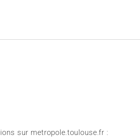
ions sur metropole.toulouse.fr :