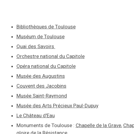
Bibliothèques de Toulouse
Muséum de Toulouse
Quai des Savoirs
Orchestre national du Capitole
Opéra national du Capitole
Musée des Augustins
Couvent des Jacobins
Musée Saint-Raymond
Musée des Arts Précieux Paul-Dupuy
Le Château d'Eau
Monuments de Toulouse :
Chapelle de la Grave
,
Chap
gloire de la Résistance