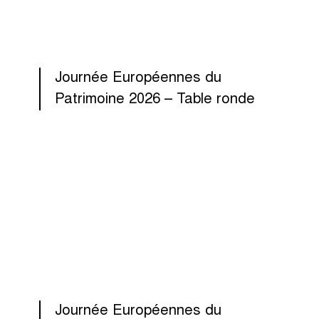
Journée Européennes du
Patrimoine 2026 – Table ronde
Journée Européennes du