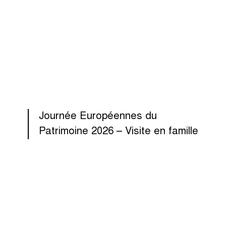
Journée Européennes du
Patrimoine 2026 – Visite en famille