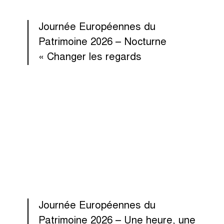
Journée Européennes du
Patrimoine 2026 – Nocturne
« Changer les regards
Journée Européennes du
Patrimoine 2026 – Une heure, une