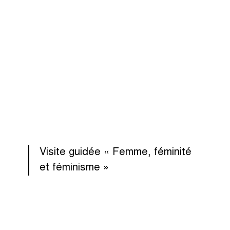
Visite guidée « Femme, féminité
et féminisme »