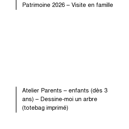
Patrimoine 2026 – Visite en famille
Atelier Parents – enfants (dès 3
ans) – Dessine-moi un arbre
(totebag imprimé)