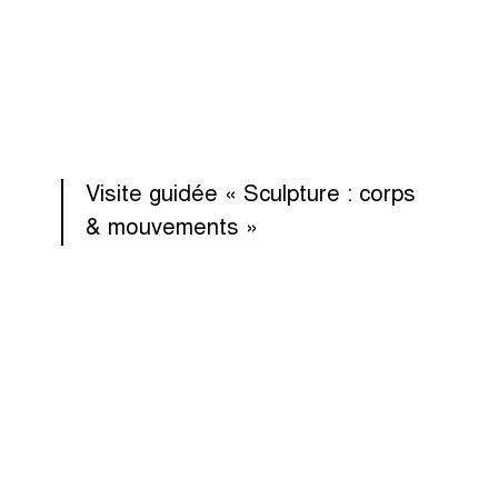
Visite guidée « Sculpture : corps
& mouvements »