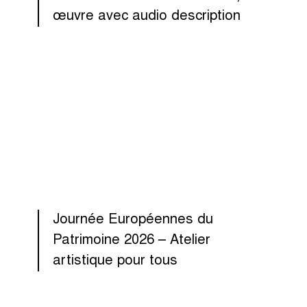
œuvre avec audio description
Journée Européennes du
Patrimoine 2026 – Atelier
artistique pour tous