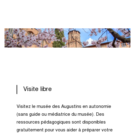
Visite libre
Visitez le musée des Augustins en autonomie
(sans guide ou médiatrice du musée). Des
ressources pédagogiques sont disponibles
gratuitement pour vous aider à préparer votre