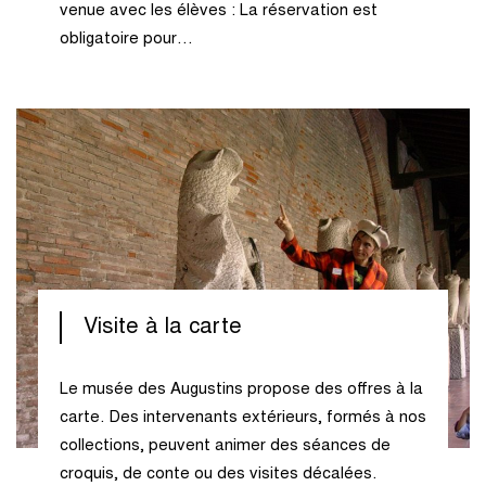
venue avec les élèves : La réservation est
obligatoire pour…
Visite à la carte
Le musée des Augustins propose des offres à la
carte. Des intervenants extérieurs, formés à nos
collections, peuvent animer des séances de
croquis, de conte ou des visites décalées.