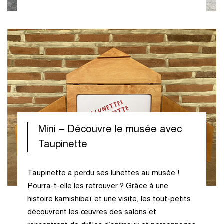
Mini – Découvre le musée avec
Taupinette
Taupinette a perdu ses lunettes au musée !
Pourra-t-elle les retrouver ? Grâce à une
histoire kamishibaï et une visite, les tout-petits
découvrent les œuvres des salons et