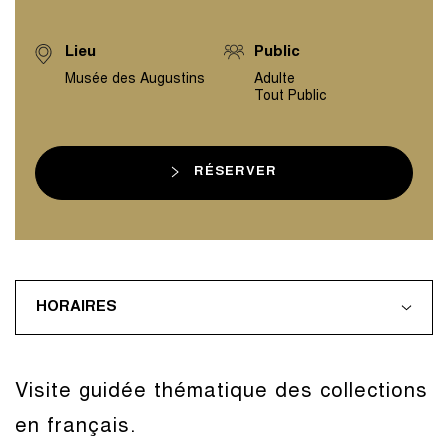
Lieu
Public
Musée des Augustins
Adulte
Tout Public
RÉSERVER
HORAIRES
Visite guidée thématique des collections
en français.