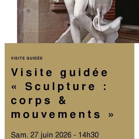
VISITE GUIDÉE
Visite guidée
« Sculpture :
corps &
mouvements »
Sam. 27 juin 2026 - 14h30