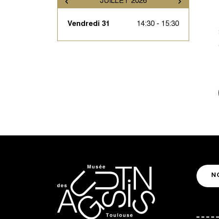
JUILLET 2026
Vendredi 31
14:30 - 15:30
N