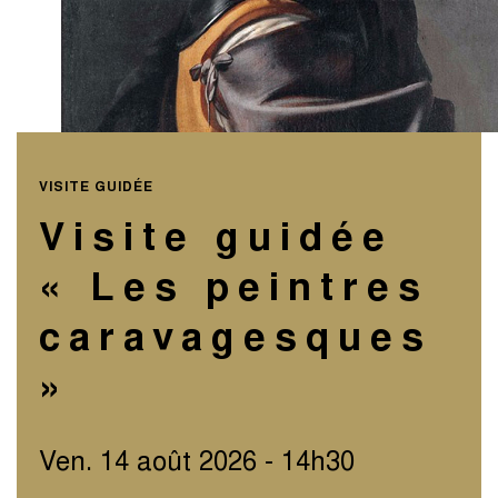
VISITE GUIDÉE
Visite guidée
« Les peintres
caravagesques
»
Ven. 14 août 2026 - 14h30