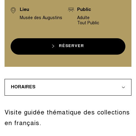
Lieu
Public
Musée des Augustins
Adulte
Tout Public
RÉSERVER
HORAIRES
Visite guidée thématique des collections
en français.