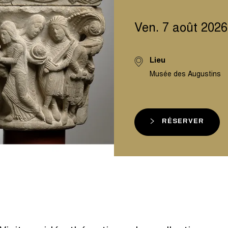
Ven. 7 août 2026
Lieu
Musée des Augustins
RÉSERVER