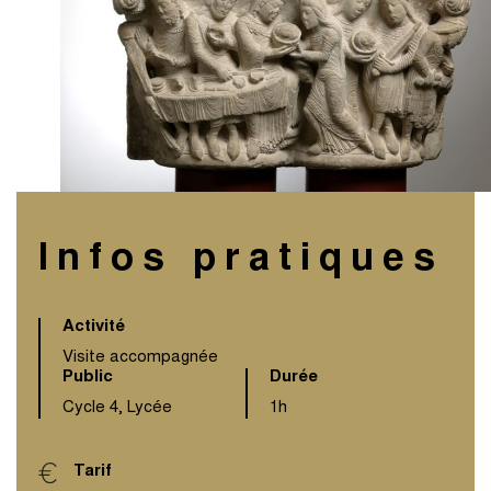
Infos pratiques
Activité
Visite accompagnée
Public
Durée
Cycle 4, Lycée
1h
Tarif