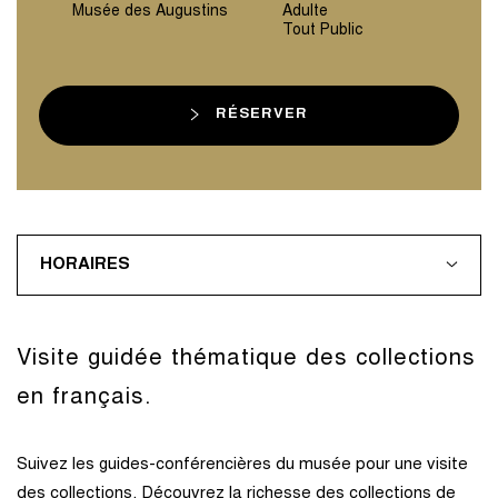
Musée des Augustins
Adulte
Tout Public
RÉSERVER
HORAIRES
Visite guidée thématique des collections
en français.
Suivez les guides-conférencières du musée pour une visite
des collections. Découvrez la richesse des collections de