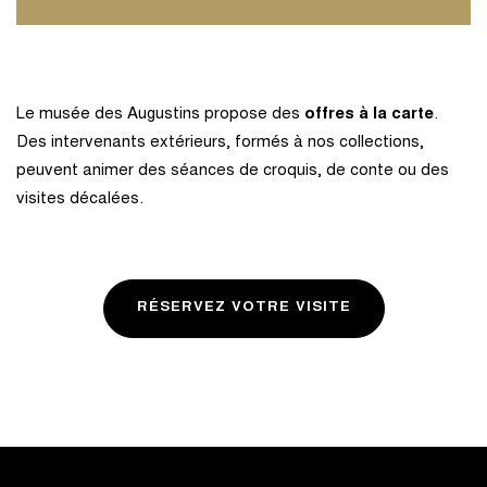
Le musée des Augustins propose des
offres à la carte
.
Des intervenants extérieurs, formés à nos collections,
peuvent animer des séances de croquis, de conte ou des
visites décalées.
RÉSERVEZ VOTRE VISITE