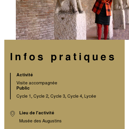
Infos pratiques
Activité
Visite accompagnée
Public
Cycle 1, Cycle 2, Cycle 3, Cycle 4, Lycée
Lieu de l'activité
Musée des Augustins