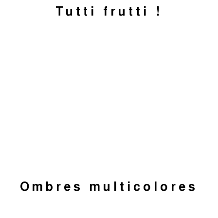
Tutti frutti !
Ombres multicolores