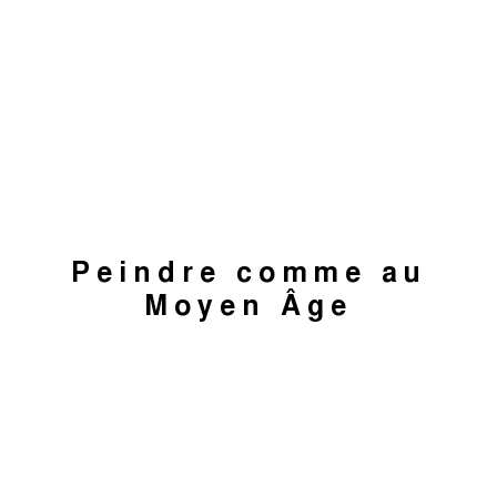
Peindre comme au
Moyen Âge