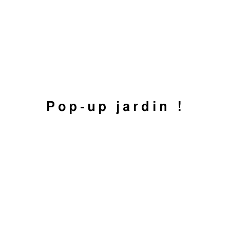
Pop-up jardin !