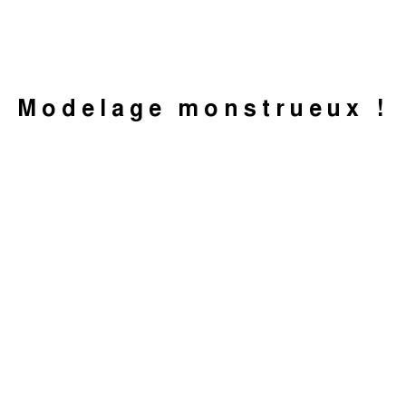
Modelage monstrueux !