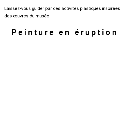
Laissez-vous guider par ces activités plastiques inspirées
des œuvres du musée.
Peinture en éruption