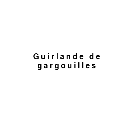
Guirlande de
gargouilles