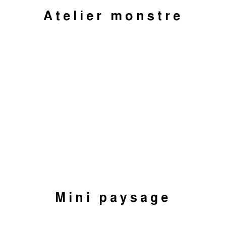
Atelier monstre
Mini paysage