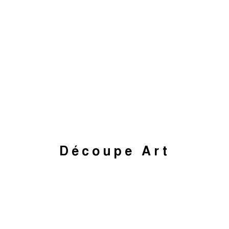
Découpe Art