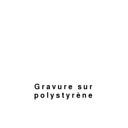
Gravure sur
polystyrène