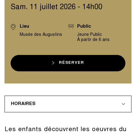
Sam. 11 juillet 2026 - 14h00
Lieu
Public
Musée des Augustins
Jeune Public
À partir de 6 ans
RÉSERVER
HORAIRES
Les enfants découvrent les oeuvres du