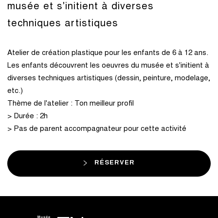
musée et s'initient à diverses
techniques artistiques
Atelier de création plastique pour les enfants de 6 à 12 ans.
Les enfants découvrent les oeuvres du musée et s'initient à
diverses techniques artistiques (dessin, peinture, modelage,
etc.)
Thème de l'atelier : Ton meilleur profil
> Durée : 2h
> Pas de parent accompagnateur pour cette activité
RÉSERVER