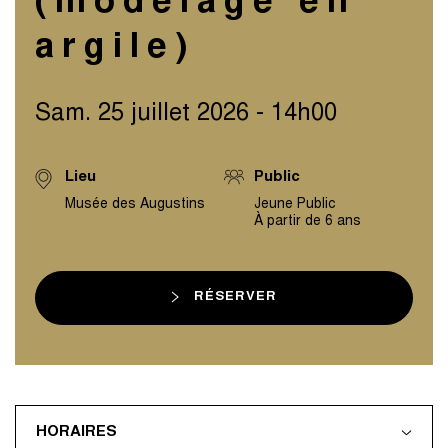
(modelage en
argile)
Sam. 25 juillet 2026 - 14h00
Lieu
Public
Musée des Augustins
Jeune Public
À partir de 6 ans
RÉSERVER
HORAIRES