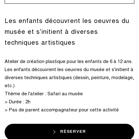
Les enfants découvrent les oeuvres du
musée et s'initient à diverses
techniques artistiques
Atelier de création plastique pour les enfants de 6 à 12 ans.
Les enfants découvrent les oeuvres du musée et s'initient à
diverses techniques artistiques (dessin, peinture, modelage,
etc.)
Thème de l'atelier : Safari au musée
> Durée : 2h
> Pas de parent accompagnateur pour cette activité
RÉSERVER