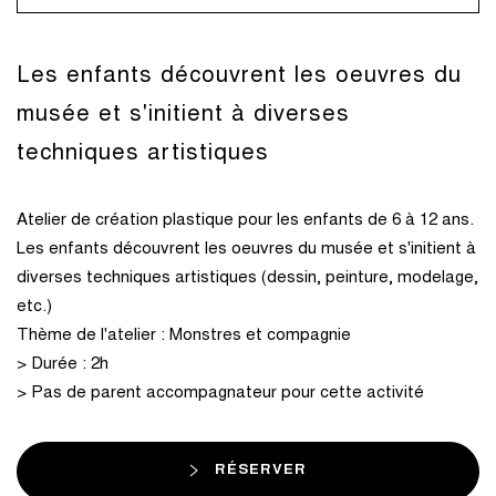
Les enfants découvrent les oeuvres du
musée et s'initient à diverses
techniques artistiques
Atelier de création plastique pour les enfants de 6 à 12 ans.
Les enfants découvrent les oeuvres du musée et s'initient à
diverses techniques artistiques (dessin, peinture, modelage,
etc.)
Thème de l'atelier : Monstres et compagnie
> Durée : 2h
> Pas de parent accompagnateur pour cette activité
RÉSERVER