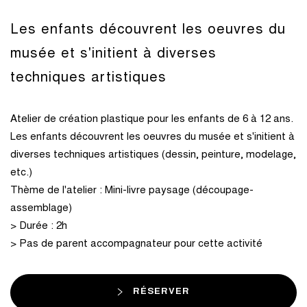
Les enfants découvrent les oeuvres du
musée et s'initient à diverses
techniques artistiques
Atelier de création plastique pour les enfants de 6 à 12 ans.
Les enfants découvrent les oeuvres du musée et s'initient à
diverses techniques artistiques (dessin, peinture, modelage,
etc.)
Thème de l'atelier : Mini-livre paysage (découpage-
assemblage)
> Durée : 2h
> Pas de parent accompagnateur pour cette activité
RÉSERVER