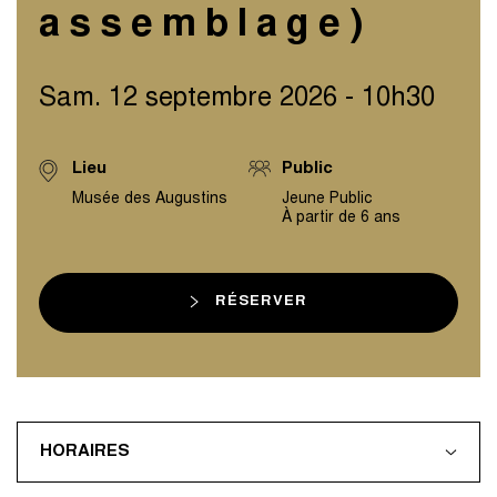
assemblage)
Sam. 12 septembre 2026 - 10h30
Lieu
Public
Musée des Augustins
Jeune Public
À partir de 6 ans
RÉSERVER
HORAIRES