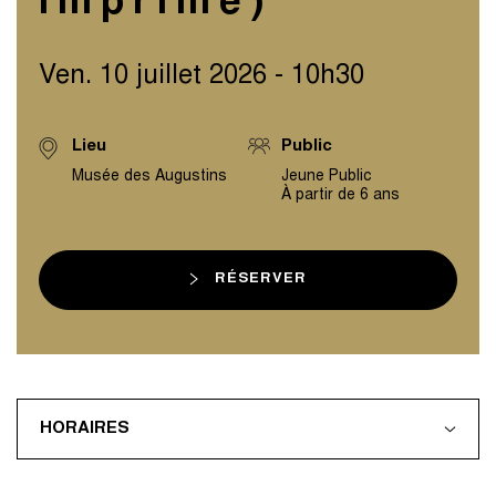
imprimé)
Ven. 10 juillet 2026 - 10h30
Lieu
Public
Musée des Augustins
Jeune Public
À partir de 6 ans
RÉSERVER
HORAIRES