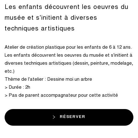
Les enfants découvrent les oeuvres du
musée et s'initient à diverses
techniques artistiques
Atelier de création plastique pour les enfants de 6 à 12 ans.
Les enfants découvrent les oeuvres du musée et s'initient à
diverses techniques artistiques (dessin, peinture, modelage,
etc.)
Thème de l'atelier : Dessine moi un arbre
> Durée : 2h
> Pas de parent accompagnateur pour cette activité
RÉSERVER