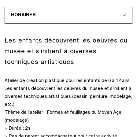
HORAIRES
Les enfants découvrent les oeuvres du
musée et s'initient à diverses
techniques artistiques
Atelier de création plastique pour les enfants de 6 à 12 ans.
Les enfants découvrent les oeuvres du musée et s'initient à
diverses techniques artistiques (dessin, peinture, modelage,
etc.)
Thème de l'atelier : Formes et feuillages du Moyen Age
(modelage)
> Durée : 2h
> Pas de parent accompagnateur pour cette activité