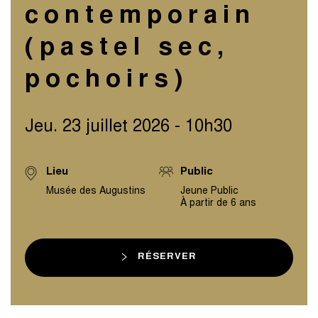
contemporain
(pastel sec,
pochoirs)
Jeu. 23 juillet 2026 - 10h30
Lieu
Public
Musée des Augustins
Jeune Public
À partir de 6 ans
RÉSERVER