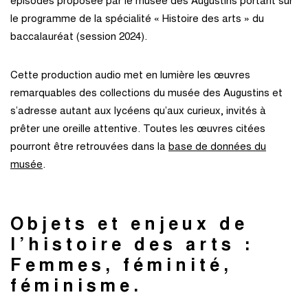
épisodes proposée par le musée des Augustins portant sur
le programme de la spécialité « Histoire des arts » du
baccalauréat (session 2024).
Cette production audio met en lumière les œuvres
remarquables des collections du musée des Augustins et
s’adresse autant aux lycéens qu’aux curieux, invités à
prêter une oreille attentive. Toutes les œuvres citées
pourront être retrouvées dans la
base de données du
musée
.
Objets et enjeux de
l’histoire des arts :
Femmes, féminité,
féminisme.