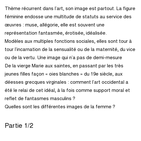
Thème récurrent dans l’art, son image est partout. La figure
féminine endosse une multitude de statuts au service des
œuvres : muse, allégorie, elle est souvent une
représentation fantasmée, érotisée, idéalisée.
Modèles aux multiples fonctions sociales, elles sont tour à
tour l’incarnation de la sensualité ou de la maternité, du vice
ou de la vertu. Une image qui n’a pas de demi-mesure
De la vierge Marie aux saintes, en passant par les très
jeunes filles façon « oies blanches » du 19e siècle, aux
déesses grecques virginales : comment l’art occidental a
été le relai de cet idéal, à la fois comme support moral et
reflet de fantasmes masculins ?
Quelles sont les différentes images de la femme ?
Partie 1/2