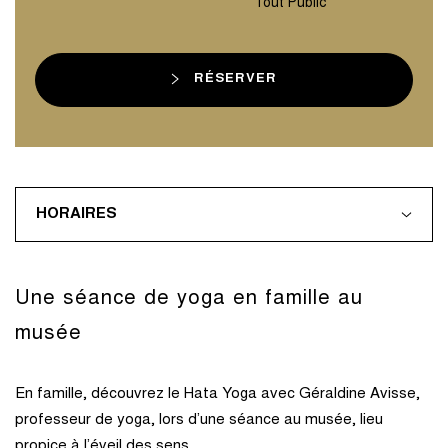
Tout Public
RÉSERVER
HORAIRES
Une séance de yoga en famille au
musée
En famille, découvrez le Hata Yoga avec Géraldine Avisse,
professeur de yoga, lors d’une séance au musée, lieu
propice à l’éveil des sens.