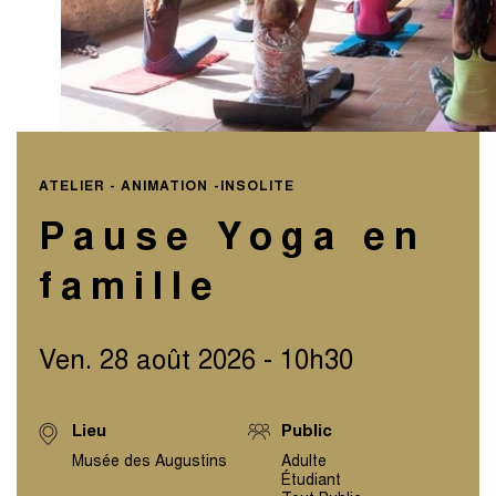
ATELIER - ANIMATION
INSOLITE
Pause Yoga en
famille
Ven. 28 août 2026 - 10h30
Lieu
Public
Musée des Augustins
Adulte
Étudiant