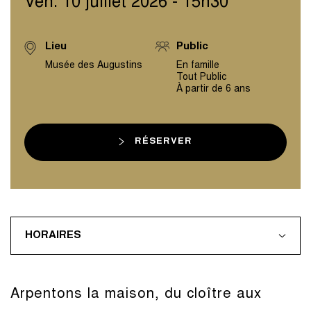
Ven. 10 juillet 2026 - 15h30
Lieu
Public
Musée des Augustins
En famille
Tout Public
À partir de 6 ans
RÉSERVER
HORAIRES
Arpentons la maison, du cloître aux