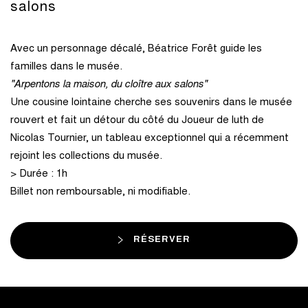
salons
Avec un personnage décalé, Béatrice Forêt guide les
familles dans le musée.
"Arpentons la maison, du cloître aux salons"
Une cousine lointaine cherche ses souvenirs dans le musée
rouvert et fait un détour du côté du Joueur de luth de
Nicolas Tournier, un tableau exceptionnel qui a récemment
rejoint les collections du musée.
> Durée : 1h
Billet non remboursable, ni modifiable.
RÉSERVER