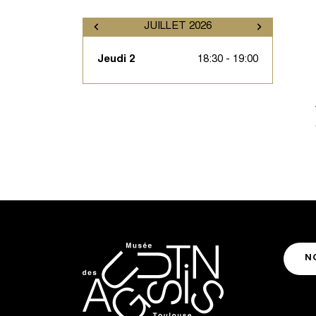
JUILLET 2026
Jeudi 2
18:30 - 19:00
N