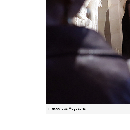
musée des Augustins