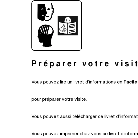
Préparer votre visi
Vous pouvez lire un livret d’informations en
Facile
pour préparer votre visite.
Vous pouvez aussi télécharger ce livret d’informat
Vous pouvez imprimer chez vous ce livret d’infor