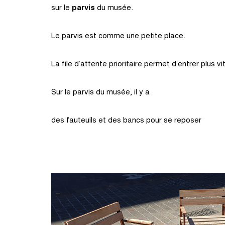
sur le
parvis
du musée.
Le parvis est comme une petite place.
La file d’attente prioritaire permet d’entrer plus v
Sur le parvis du musée, il y a
des fauteuils et des bancs pour se reposer