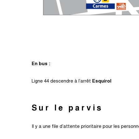
En bus :
Ligne 44 descendre à l’arrêt
Esquirol
Sur le parvis
Il y a une file d’attente prioritaire pour les perso