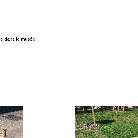
ite dans le musée.