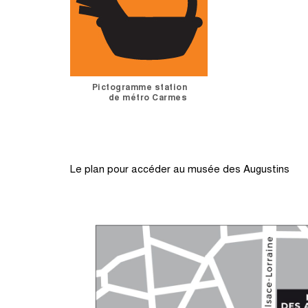
Pictogramme station
de métro Carmes
Le plan pour accéder au musée des Augustins