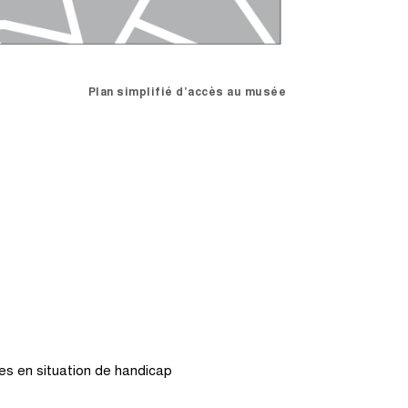
Plan simplifié d’accès au musée
nnes en situation de handicap