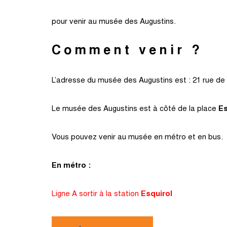
pour venir au musée des Augustins.
Comment venir ?
L’adresse du musée des Augustins est : 21 rue de
Le musée des Augustins est à côté de la place
Es
Vous pouvez venir au musée en métro et en bus.
En métro :
Ligne A sortir à la station
Esquirol