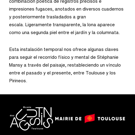
combinación poética de registros precisos e
impresiones fugaces, anotados en diversos cuadernos
y posteriormente trasladados a gran
escala. Ligeramente transparente, la lona aparece
como una segunda piel entre el jardín y la columnata.
Esta instalación temporal nos ofrece algunas claves
para seguir el recorrido físico y mental de Stéphanie
Mansy a través del paisaje, restableciendo un vínculo
entre el pasado y el presente, entre Toulouse y los
Pirineos.
logo
logo