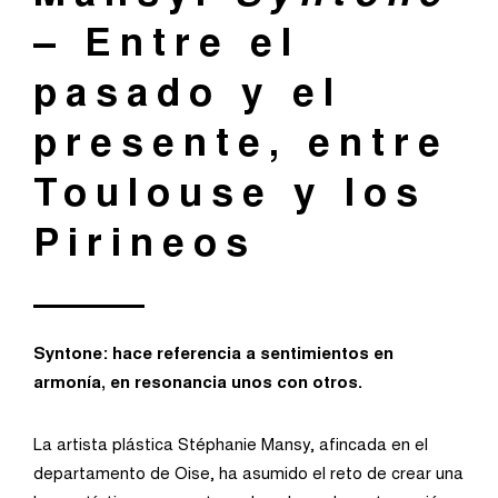
–
Entre el
pasado y el
presente, entre
Toulouse y los
Pirineos
Syntone: hace referencia a sentimientos en
armonía, en resonancia unos con otros.
La artista plástica Stéphanie Mansy, afincada en el
departamento de Oise, ha asumido el reto de crear una