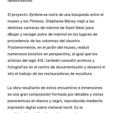
desbordantes.
El proyecto
Syntone
se nutre de una búsqueda entre el
museo y los Pirineos. Stéphanie Mansy viajó a las
distintas canteras de mármol de Saint-Béat para
dibujar y recoger polvo de mármol en los lugares de
procedencia de las columnas del claustro.
Posteriormente, en el jardín del museo, realizó
numerosos bocetos en perspectiva, al igual que los
artistas del siglo XIX; también consultó archivos y
fotografías en el centro de documentación y observó in
situ el trabajo de las restauradoras de escultura.
La obra resultante de estos encuentros e inmersiones
es una gran composición formada por detalles y vistas
panorámicas en blanco y negro, reproducida mediante
impresión digital sobre material textil. Es la