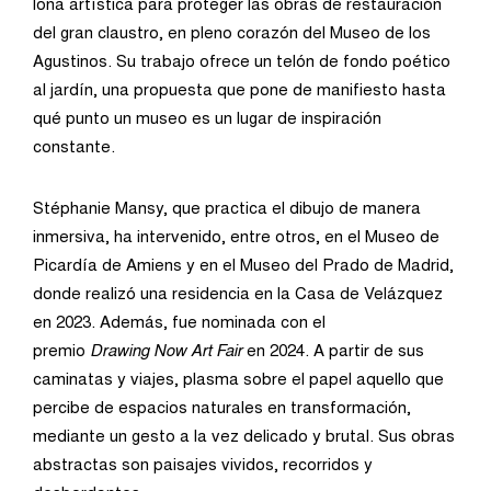
lona artística para proteger las obras de restauración
del gran claustro, en pleno corazón del Museo de los
Agustinos. Su trabajo ofrece un telón de fondo poético
al jardín, una propuesta que pone de manifiesto hasta
qué punto un museo es un lugar de inspiración
constante.
Stéphanie Mansy, que practica el dibujo de manera
inmersiva, ha intervenido, entre otros, en el Museo de
Picardía de Amiens y en el Museo del Prado de Madrid,
donde realizó una residencia en la Casa de Velázquez
en 2023. Además, fue nominada con el
premio
Drawing
Now Art Fair
en 2024. A partir de sus
caminatas y viajes, plasma sobre el papel aquello que
percibe de espacios naturales en transformación,
mediante un gesto a la vez delicado y brutal. Sus obras
abstractas son paisajes vividos, recorridos y