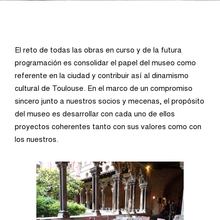
El reto de todas las obras en curso y de la futura
programación es consolidar el papel del museo como
referente en la ciudad y contribuir así al dinamismo
cultural de Toulouse. En el marco de un compromiso
sincero junto a nuestros socios y mecenas, el propósito
del museo es desarrollar con cada uno de ellos
proyectos coherentes tanto con sus valores como con
los nuestros.